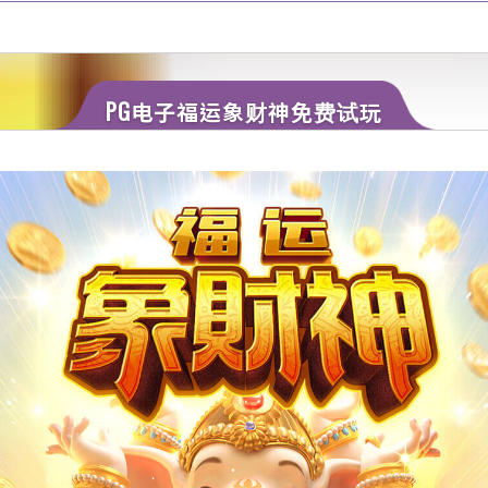
PG电子福运象财神免费试玩