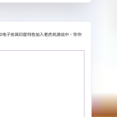
，PG电子将其印度特色加入老虎机游戏中，带你