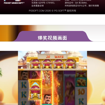
爆奖视频画面