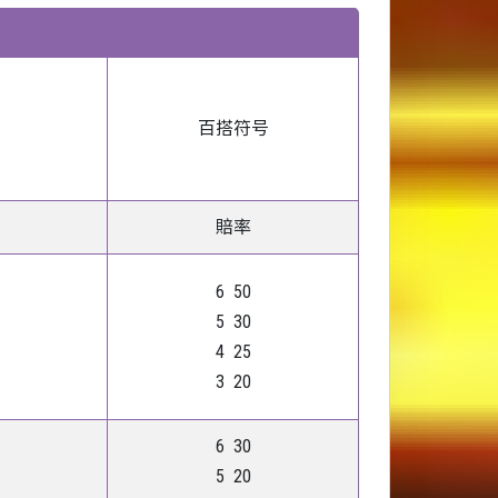
百搭符号
賠率
6 50
5 30
4 25
3 20
6 30
5 20